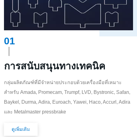
01
การสนับสนุนทางเทคนิค
กลุ่มผลิตภัณฑ์ที่มีจำหน่ายประกอบด้วยเครื่องมือที่เหมาะ
สำหรับ Amada, Promecam, Trumpf, LVD, Bystronic, Safan,
Baykel, Durma, Adira, Euroach, Yawei, Haco, Accurl, Adira
และ Metalmaster pressbrake
ดูเพิ่มเติม