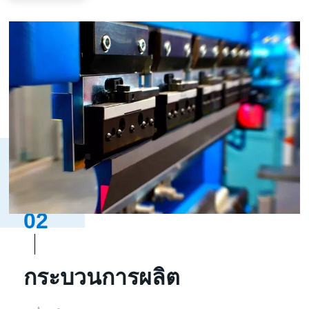
02
กระบวนการผลิต