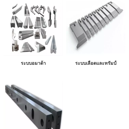
ระบบอมาด้า
ระบบเลือดและทรัมป์