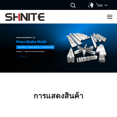
ไทย
การแสดงสินค้า