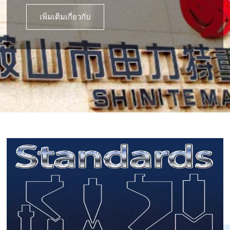
เพิ่มเติมเกี่ยวกับ