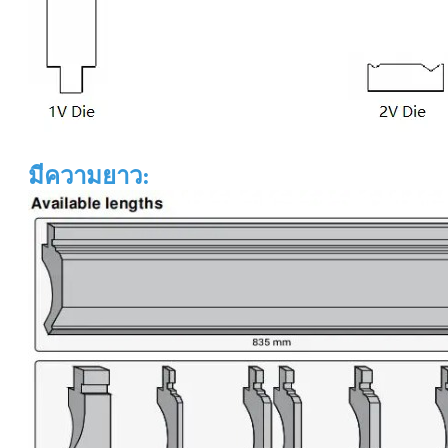
มีความยาว: