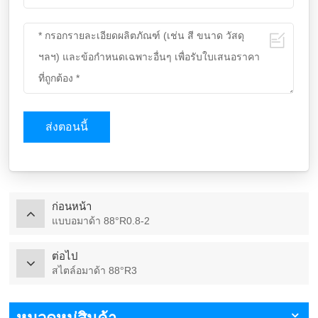
ส่งตอนนี้
ก่อนหน้า
แบบอมาด้า 88°R0.8-2
ต่อไป
สไตล์อมาด้า 88°R3