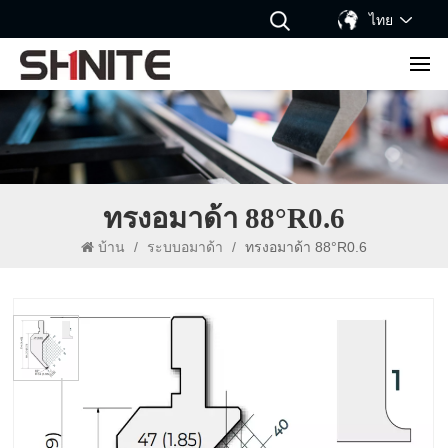
ไทย
ทรงอมาด้า 88°R0.6
บ้าน
/
ระบบอมาด้า
/
ทรงอมาด้า 88°R0.6
ทรงอมาด้า 88°R0.6