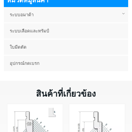
หมวดหมู่สินค้า
ระบบอมาด้า
ระบบเลือดและทรัมป์
ใบมีดตัด
อุปกรณ์กดเบรก
สินค้าที่เกี่ยวข้อง