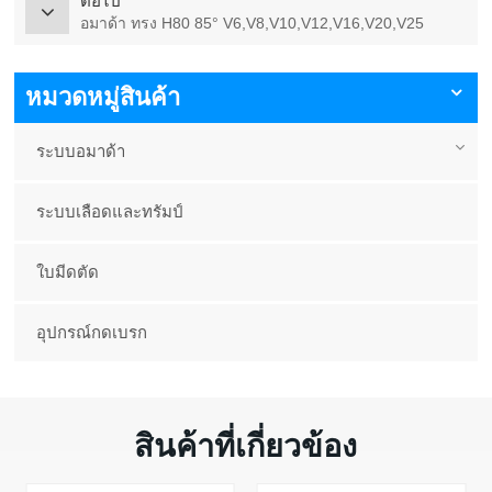
ต่อไป
อมาด้า ทรง H80 85° V6,V8,V10,V12,V16,V20,V25
หมวดหมู่สินค้า
ระบบอมาด้า
ระบบเลือดและทรัมป์
ใบมีดตัด
อุปกรณ์กดเบรก
สินค้าที่เกี่ยวข้อง