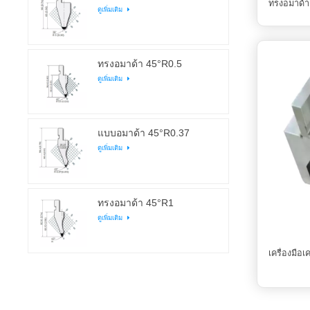
ทรงอมาด้า
ดูเพิ่มเติม
ทรงอมาด้า 45°R0.5
ดูเพิ่มเติม
แบบอมาด้า 45°R0.37
ดูเพิ่มเติม
ทรงอมาด้า 45°R1
ดูเพิ่มเติม
เครื่องมือ