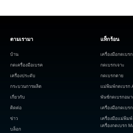
ตามเรามา
แท็กร้อน
บ้าน
เครื่องมือกดเบรก
กดเครื่องมือเบรค
กดเบรกเจาะ
เครื่องประดับ
กดเบรกตาย
กระบวนการผลิต
แม่พิมพ์กดเบรก
เกี่ยวกับ
พันช์กดเบรกอมา
ติดต่อ
เครื่องมือกดเบ
ข่าว
เครื่องมือแม่พิมพ
เครื่องกดเบรก M
บล็อก