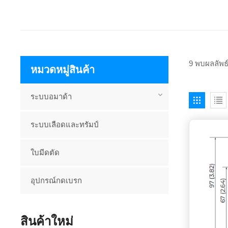
9 พบผลลัพธ
หมวดหมู่สินค้า
ระบบอมาด้า
ระบบเลือดและทรัมป์
ใบมีดตัด
อุปกรณ์กดเบรก
สินค้าใหม่