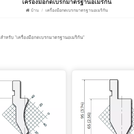
เครื่องมือกดเบรกมาตรฐานอเมริกัน
บ้าน
/
เครื่องมือกดเบรกมาตรฐานอเมริกัน
์สำหรับ "เครื่องมือกดเบรกมาตรฐานอเมริกัน"