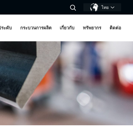
ไทย
งประดับ
กระบวนการผลิต
เกี่ยวกับ
ทรัพยากร
ติดต่อ