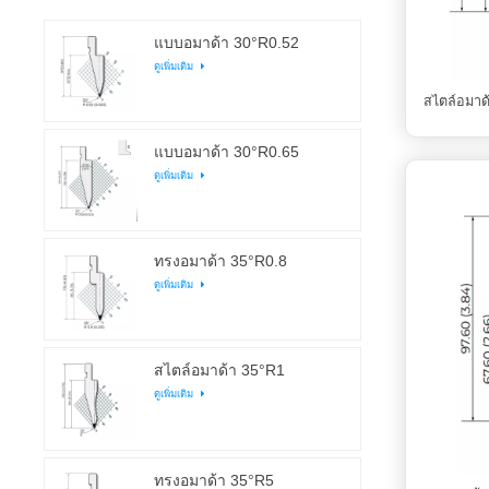
แบบอมาด้า 30°R0.52
ดูเพิ่มเติม
สไตล์อมาด
แบบอมาด้า 30°R0.65
ดูเพิ่มเติม
ทรงอมาด้า 35°R0.8
ดูเพิ่มเติม
สไตล์อมาด้า 35°R1
ดูเพิ่มเติม
ทรงอมาด้า 35°R5