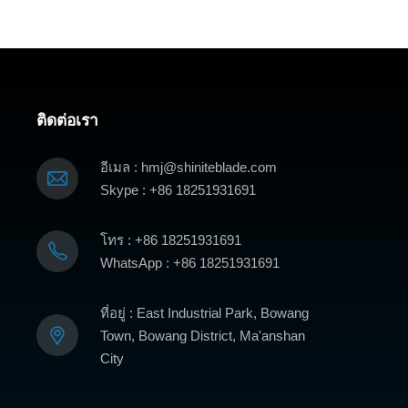
ติดต่อเรา
อีเมล : hmj@shiniteblade.com
Skype : +86 18251931691
โทร : +86 18251931691
WhatsApp : +86 18251931691
ที่อยู่ : East Industrial Park, Bowang
Town, Bowang District, Ma'anshan
City