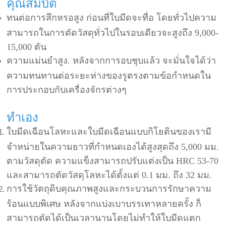
คุณสมบัติ
ทนต่อการสึกหรอสูง ก่อนที่ใบมีดจะทื่อ โดยทั่วไปความ
สามารถในการตัดวัสดุทั่วไปในรอบเดียวจะสูงถึง 9,000-
15,000 ตัน
ความแม่นยำสูง. หลังจากการอบชุบแล้ว จะมั่นใจได้ว่า
ความทนทานต่อระยะห่างของรูตรงตามข้อกำหนดใน
การประกอบกับเครื่องจักรต่างๆ
ทำเอง
ใบมีดเฉือนโลหะและใบมีดเฉือนแบบกิโยตินของเรามี
จำหน่ายในความยาวที่กำหนดเองได้สูงสุดถึง 5,000 มม.
ตามวัสดุตัด ความแข็งสามารถปรับแต่งเป็น HRC 53-70
และสามารถตัดวัสดุโลหะได้ตั้งแต่ 0.1 มม. ถึง 32 มม.
การใช้วัตถุดิบคุณภาพสูงและกระบวนการรักษาความ
ร้อนแบบพิเศษ หลังจากแบ่งเบาบรรเทาหลายครั้ง ก็
สามารถตัดได้เป็นเวลานานโดยไม่ทำให้ใบมีดแตก