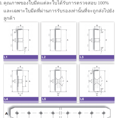
คุณภาพของใบมีดแต่ละใบได้รับการตรวจสอบ 100%
และเฉพาะใบมีดที่ผ่านการรับรองเท่านั้นที่จะถูกส่งไปยัง
ลูกค้า