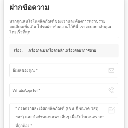
ฝากข้อความ
หากคุณสนใจในผลิตภัณฑ์ของเราและต้องการทราบราย
ละเอียดเพิ่มเติม โปรดฝากข้อความไว้ที่นี่ เราจะตอบกลับคุณ
โดยเร็วที่สุด
เรื่อง :
เครื่องกดเบรกไฮดรอลิกเครื่องตัดอากาศตาย