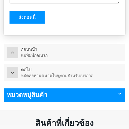
ส่งตอนนี้
ก่อนหน้า
แม่พิมพ์กดเบรก
ต่อไป
หมัดคอห่านขนาดใหญ่ตายสำหรับเบรกกด
หมวดหมู่สินค้า
สินค้าที่เกี่ยวข้อง