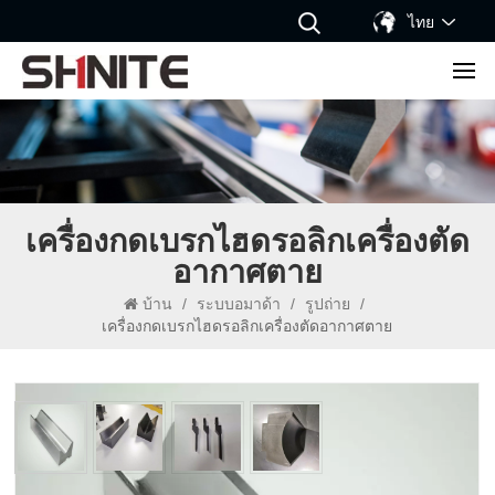
ไทย
เครื่องกดเบรกไฮดรอลิกเครื่องตัด
อากาศตาย
บ้าน
/
ระบบอมาด้า
/
รูปถ่าย
/
เครื่องกดเบรกไฮดรอลิกเครื่องตัดอากาศตาย