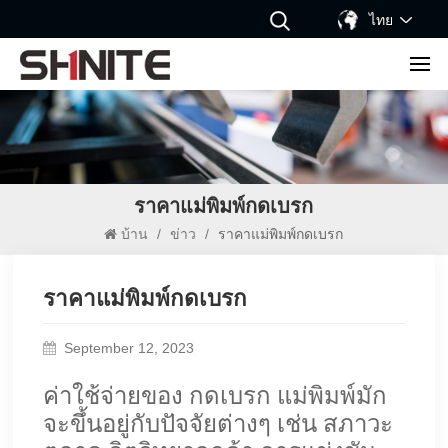
ไทย
ราคาแม่พิมพ์กดเบรก
บ้าน
/
ข่าว
/
ราคาแม่พิมพ์กดเบรก
ราคาแม่พิมพ์กดเบรก
September 12, 2023
ค่าใช้จ่ายของ
กดเบรก
แม่พิมพ์มัก
จะขึ้นอยู่กับปัจจัยต่างๆ เช่น สภาวะ