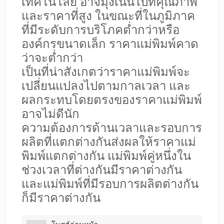
เทคโนโลยี อาจมุ่งเน้นไปที่คุณภาพ
และราคาที่สูง ในขณะที่ในภูมิภาค
ที่มีระดับการบริโภคต่ำกว่าหรือ
องค์กรขนาดเล็ก ราคาแม่พิมพ์คาด
ว่าจะต่ำกว่า
เป็นที่น่าสังเกตว่าราคาแม่พิมพ์จะ
เปลี่ยนแปลงไปตามกาลเวลา และ
ผลกระทบโดยตรงของราคาแม่พิมพ์
อาจไม่ดีนัก
ความต้องการด้านเวลาและรอบการ
ผลิตที่แตกต่างกันส่งผลให้ราคาแม่
พิมพ์แตกต่างกัน แม่พิมพ์คู่หนึ่งใน
ช่วงเวลาที่ต่างกันมีราคาต่างกัน
และแม่พิมพ์ที่มีรอบการผลิตต่างกัน
ก็มีราคาต่างกัน