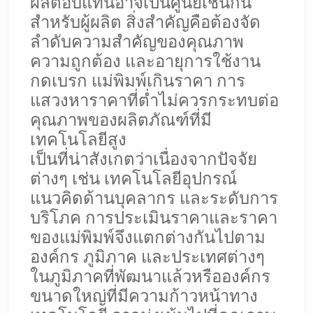
ผลตอบแทนอาจเป็นศูนย์เช่นกัน
สำหรับผู้ผลิต สิ่งสำคัญคือต้องจัด
ลำดับความสำคัญของคุณภาพ
ความถูกต้อง และอายุการใช้งาน
กดเบรก
แม่พิมพ์เกินราคา การ
แสวงหาราคาที่ต่ำไม่ควรกระทบต่อ
คุณภาพของผลิตภัณฑ์ที่มี
เทคโนโลยีสูง
เป็นที่น่าสังเกตว่าเนื่องจากปัจจัย
ต่างๆ เช่น เทคโนโลยีอุปกรณ์
แนวคิดด้านบุคลากร และระดับการ
บริโภค การประเมินราคาและราคา
ของแม่พิมพ์จึงแตกต่างกันไปตาม
องค์กร ภูมิภาค และประเทศต่างๆ
ในภูมิภาคที่พัฒนาแล้วหรือองค์กร
ขนาดใหญ่ที่มีความก้าวหน้าทาง