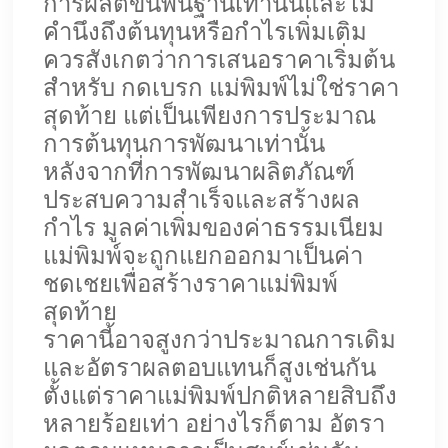
การผลิตขั้นพื้นฐานเท่านั้นและไม่
คำนึงถึงต้นทุนหรือกำไรเพิ่มเติม
ควรสังเกตว่าการเสนอราคาเริ่มต้น
สำหรับ
กดเบรก
แม่พิมพ์ไม่ใช่ราคา
สุดท้าย แต่เป็นเพียงการประมาณ
การต้นทุนการพัฒนาเท่านั้น
หลังจากที่การพัฒนาผลิตภัณฑ์
ประสบความสำเร็จและสร้างผล
กำไร มูลค่าเพิ่มของค่าธรรมเนียม
แม่พิมพ์จะถูกแยกออกมาเป็นค่า
ชดเชยเพื่อสร้างราคาแม่พิมพ์
สุดท้าย
ราคานี้อาจสูงกว่าประมาณการเดิม
และอัตราผลตอบแทนก็สูงเช่นกัน
ตั้งแต่ราคาแม่พิมพ์ปกติหลายสิบถึง
หลายร้อยเท่า อย่างไรก็ตาม อัตรา