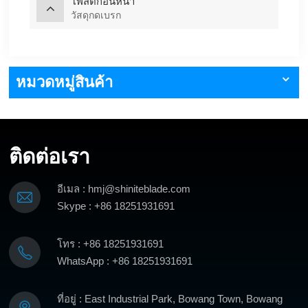
โพสต์ก่อนหน้า
วัสดุกดเบรก
หมวดหมู่สินค้า
ติดต่อเรา
อีเมล : hmj@shiniteblade.com
Skype : +86 18251931691
โทร : +86 18251931691
WhatsApp : +86 18251931691
ที่อยู่ : East Industrial Park, Bowang Town, Bowang