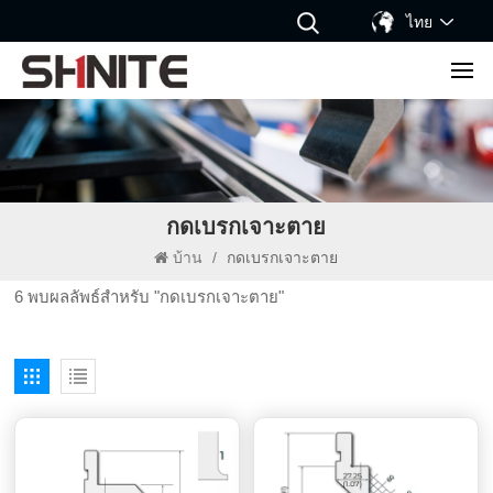
ไทย
กดเบรกเจาะตาย
บ้าน
/
กดเบรกเจาะตาย
6 พบผลลัพธ์สำหรับ "กดเบรกเจาะตาย"