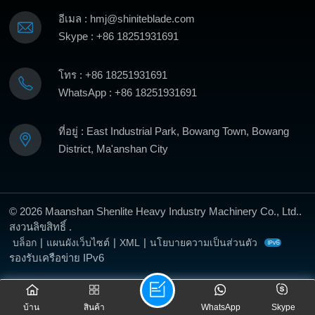
อีเมล : hmj@shiniteblade.com
Skype : +86 18251931691
โทร : +86 18251931691
WhatsApp : +86 18251931691
ที่อยู่ : East Industrial Park, Bowang Town, Bowang
District, Ma'anshan City
© 2026 Maanshan Shenlite Heavy Industry Machinery Co., Ltd..
สงวนลิขสิทธิ์ .
|
|
|
บล็อก
แผนผังเว็บไซต์
XML
นโยบายความเป็นส่วนตัว
รองรับเครือข่าย IPv6
บ้าน
สินค้า
WhatsApp
Skype