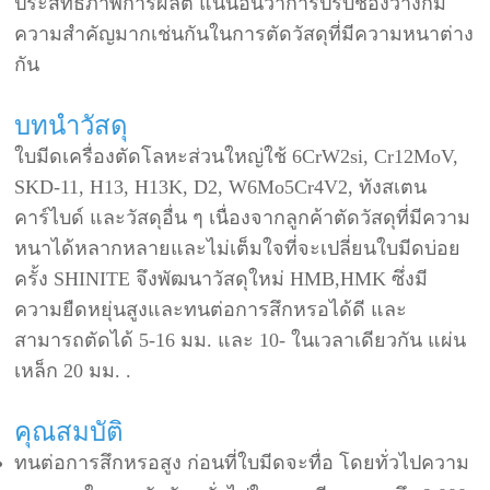
ประสิทธิภาพการผลิต แน่นอนว่าการปรับช่องว่างก็มี
ความสำคัญมากเช่นกันในการตัดวัสดุที่มีความหนาต่าง
กัน
บทนำวัสดุ
ใบมีดเครื่องตัดโลหะส่วนใหญ่ใช้ 6CrW2si, Cr12MoV,
SKD-11, H13, H13K, D2, W6Mo5Cr4V2, ทังสเตน
คาร์ไบด์ และวัสดุอื่น ๆ เนื่องจากลูกค้าตัดวัสดุที่มีความ
หนาได้หลากหลายและไม่เต็มใจที่จะเปลี่ยนใบมีดบ่อย
ครั้ง SHINITE จึงพัฒนาวัสดุใหม่ HMB,HMK ซึ่งมี
ความยืดหยุ่นสูงและทนต่อการสึกหรอได้ดี และ
สามารถตัดได้ 5-16 มม. และ 10- ในเวลาเดียวกัน แผ่น
เหล็ก 20 มม. .
คุณสมบัติ
ทนต่อการสึกหรอสูง ก่อนที่ใบมีดจะทื่อ โดยทั่วไปความ