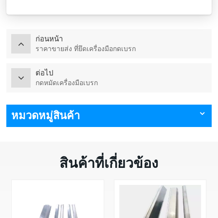
ก่อนหน้า
ราคาขายส่ง ที่ยึดเครื่องมือกดเบรก
ต่อไป
กดหมัดเครื่องมือเบรก
หมวดหมู่สินค้า
สินค้าที่เกี่ยวข้อง