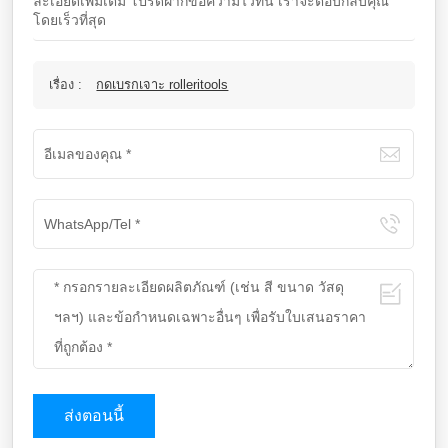
ละเอียดเพิ่มเติม โปรดฝากข้อความไว้ที่นี่ เราจะตอบกลับคุณ
โดยเร็วที่สุด
เรื่อง :
กดเบรกเจาะ rolleritools
ส่งตอนนี้