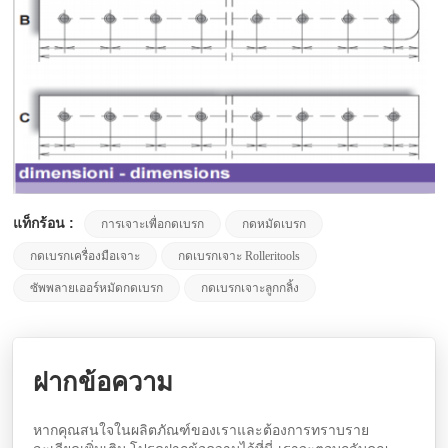
แท็กร้อน :
การเจาะเพื่อกดเบรก
กดหมัดเบรก
กดเบรกเครื่องมือเจาะ
กดเบรกเจาะ Rolleritools
ซัพพลายเออร์หมัดกดเบรก
กดเบรกเจาะลูกกลิ้ง
ฝากข้อความ
หากคุณสนใจในผลิตภัณฑ์ของเราและต้องการทราบราย