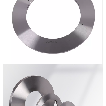
รายละเอียดสินค้า
Loading...