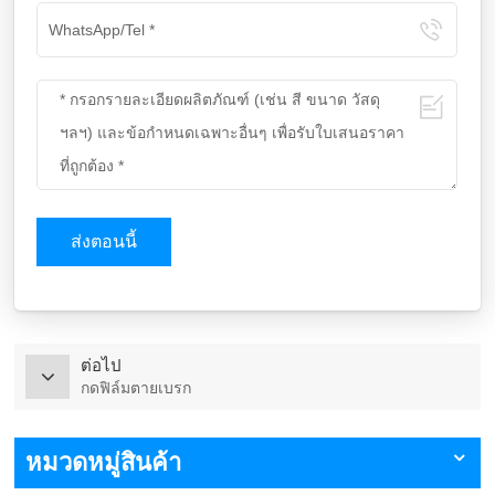
ส่งตอนนี้
ต่อไป
กดฟิล์มตายเบรก
หมวดหมู่สินค้า