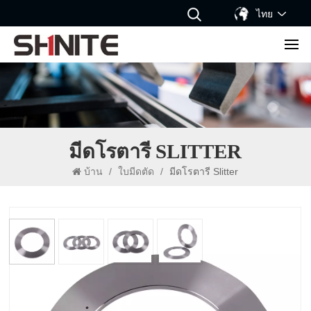
ไทย
มีดโรตารี SLITTER
บ้าน
/
ใบมีดตัด
/
มีดโรตารี Slitter
มีดโรตารี Slitter